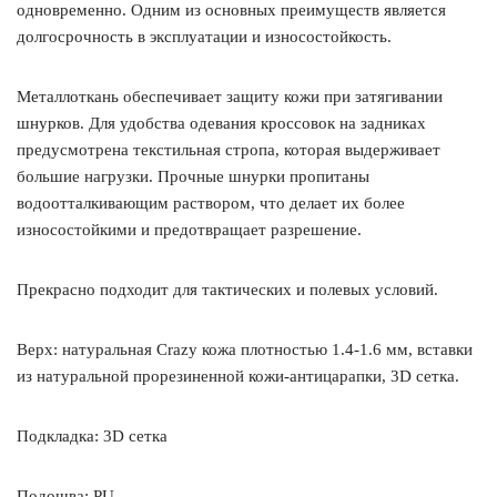
одновременно. Одним из основных преимуществ является
долгосрочность в эксплуатации и износостойкость.
Металлоткань обеспечивает защиту кожи при затягивании
шнурков. Для удобства одевания кроссовок на задниках
предусмотрена текстильная стропа, которая выдерживает
большие нагрузки. Прочные шнурки пропитаны
водоотталкивающим раствором, что делает их более
износостойкими и предотвращает разрешение.
Прекрасно подходит для тактических и полевых условий.
Верх: натуральная Crazy кожа плотностью 1.4-1.6 мм, вставки
из натуральной прорезиненной кожи-антицарапки, 3D сетка.
Подкладка: 3D сетка
Подошва: PU