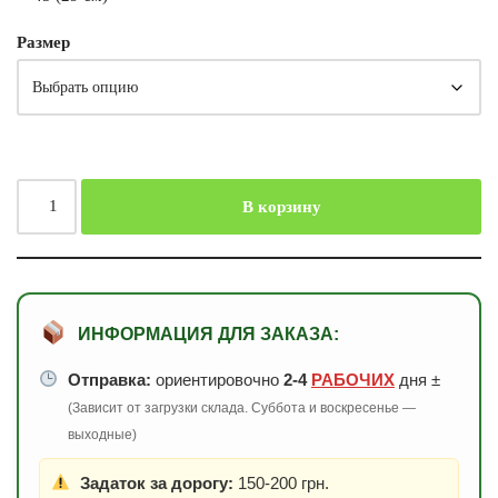
Размер
В корзину
ИНФОРМАЦИЯ ДЛЯ ЗАКАЗА:
Отправка:
ориентировочно
2-4
РАБОЧИХ
дня ±
(Зависит от загрузки склада. Суббота и воскресенье —
выходные)
Задаток за дорогу:
150-200 грн.