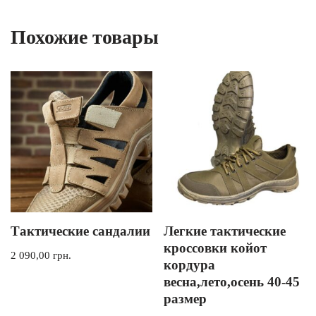
Похожие товары
Тактические сандалии
Легкие тактические
кроссовки койот
2 090,00
грн.
кордура
весна,лето,осень 40-45
размер