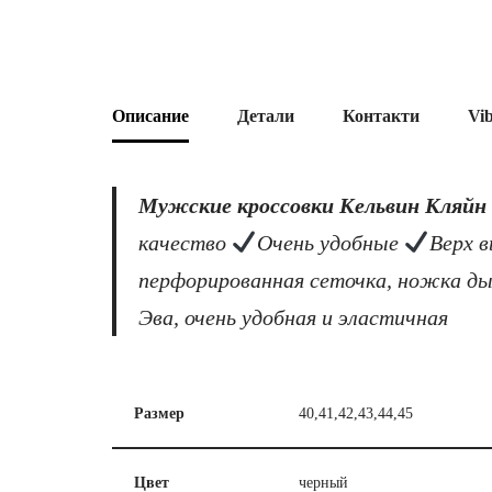
Описание
Детали
Контакти
Vi
Мужские кроссовки Кельвин Кляйн 
качество
Очень удобные
Верх 
перфорированная сеточка, ножка 
Эва, очень удобная и эластичная
Размер
40,41,42,43,44,45
Цвет
черный