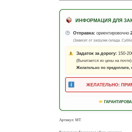
ИНФОРМАЦИЯ ДЛЯ ЗА
Отправка:
ориентировочно
(Зависит от загрузки склада. Суб
Задаток за дорогу:
150-200
(Вычитается из цены на почте)
Желательно по предоплате, 
ЖЕЛАТЕЛЬНО: ПРИМ
ГАРАНТИРОВА
Артикул:
МТ