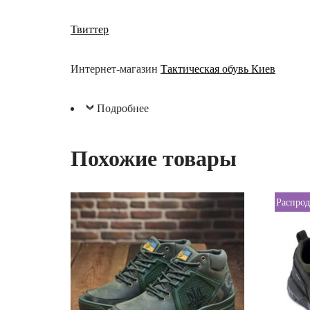
Твиттер
Интернет-магазин
Тактическая обувь Киев
Подробнее
Похожие товары
Распрод