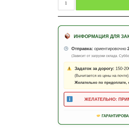
ИНФОРМАЦИЯ ДЛЯ ЗА
Отправка:
ориентировочно
(Зависит от загрузки склада. Суб
Задаток за дорогу:
150-200
(Вычитается из цены на почте)
Желательно по предоплате, 
ЖЕЛАТЕЛЬНО: ПРИМ
ГАРАНТИРОВА