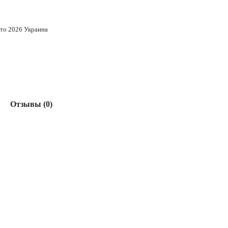
ето 2026 Украина
Отзывы (0)