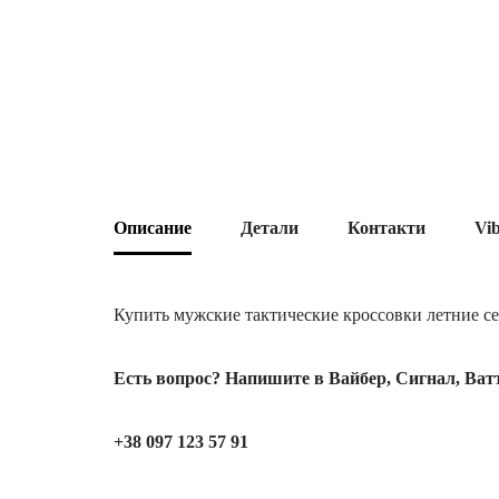
Описание
Детали
Контакти
Vi
Купить мужские тактические кроссовки летние се
Есть вопрос? Напишите в Вайбер, Сигнал, Ват
+38 097 123 57 91