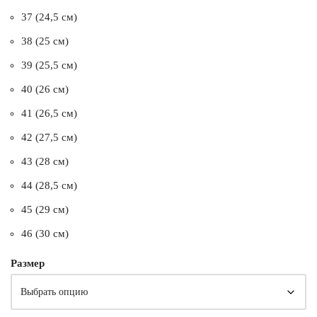
37 (24,5 см)
38 (25 см)
39 (25,5 см)
40 (26 см)
41 (26,5 см)
42 (27,5 см)
43 (28 см)
44 (28,5 см)
45 (29 см)
46 (30 см)
Размер