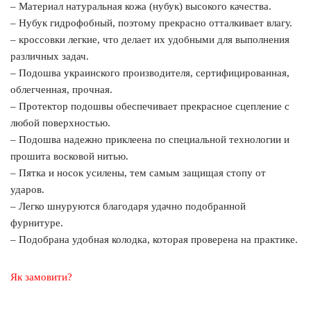
– Материал натуральная кожа (нубук) высокого качества.
– Нубук гидрофобный, поэтому прекрасно отталкивает влагу.
– кроссовки легкие, что делает их удобными для выполнения
различных задач.
– Подошва украинского производителя, сертифицированная,
облегченная, прочная.
– Протектор подошвы обеспечивает прекрасное сцепление с
любой поверхностью.
– Подошва надежно приклеена по специальной технологии и
прошита восковой нитью.
– Пятка и носок усилены, тем самым защищая стопу от
ударов.
– Легко шнуруются благодаря удачно подобранной
фурнитуре.
– Подобрана удобная колодка, которая проверена на практике.
Як замовити?