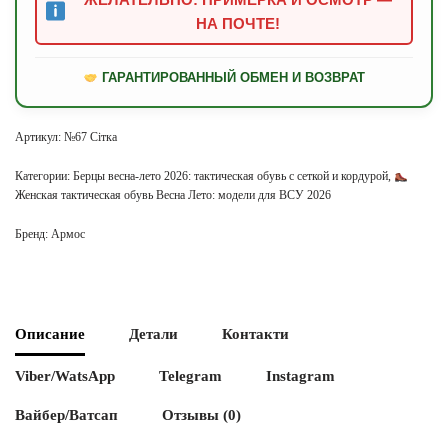
НА ПОЧТЕ!
ГАРАНТИРОВАННЫЙ ОБМЕН И ВОЗВРАТ
Артикул:
№67 Сітка
Категории:
Берцы весна-лето 2026: тактическая обувь с сеткой и кордурой
,
Женская тактическая обувь Весна Лето: модели для ВСУ 2026
Бренд:
Армос
Описание
Детали
Контакти
Viber/WatsApp
Telegram
Instagram
Вайбер/Ватсап
Отзывы (0)