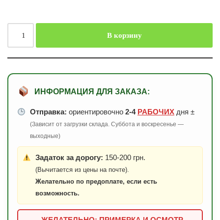
В корзину
ИНФОРМАЦИЯ ДЛЯ ЗАКАЗА:
Отправка:
ориентировочно
2-4
РАБОЧИХ
дня ±
(Зависит от загрузки склада. Суббота и воскресенье —
выходные)
Задаток за дорогу:
150-200 грн.
(Вычитается из цены на почте).
Желательно по предоплате, если есть
возможность.
ЖЕЛАТЕЛЬНО: ПРИМЕРКА И ОСМОТР —