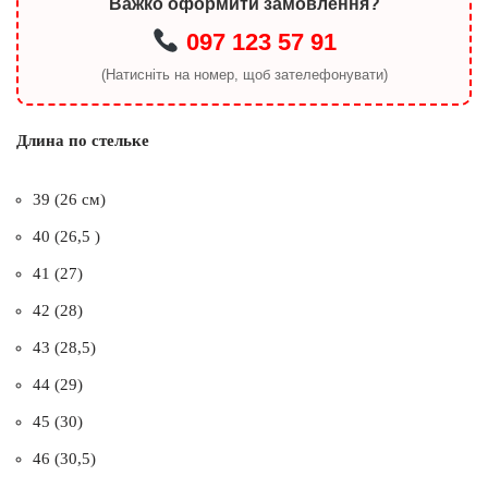
Важко оформити замовлення?
097 123 57 91
(Натисніть на номер, щоб зателефонувати)
Длина по стельке
39 (26 см)
40 (26,5 )
41 (27)
42 (28)
43 (28,5)
44 (29)
45 (30)
46 (30,5)