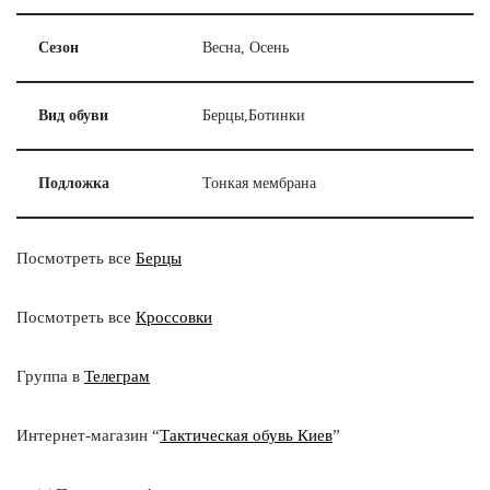
Сезон
Весна, Осень
Вид обуви
Берцы,Ботинки
Подложка
Тонкая мембрана
Посмотреть все
Берцы
Посмотреть все
Кроссовки
Группа в
Телеграм
Интернет-магазин “
Тактическая обувь Киев
”