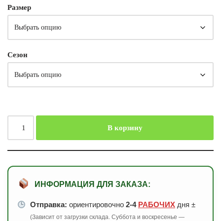
Размер
Сезон
В корзину
ИНФОРМАЦИЯ ДЛЯ ЗАКАЗА:
Отправка:
ориентировочно
2-4
РАБОЧИХ
дня ±
(Зависит от загрузки склада. Суббота и воскресенье —