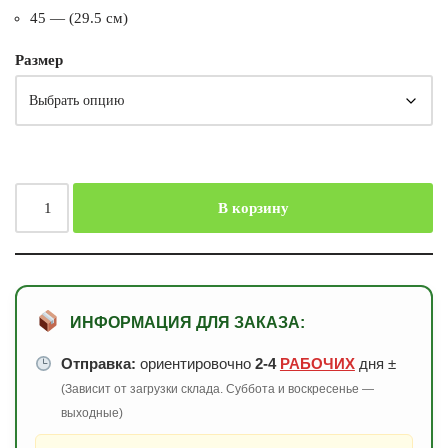
45 — (29.5 см)
Размер
В корзину
ИНФОРМАЦИЯ ДЛЯ ЗАКАЗА:
Отправка:
ориентировочно
2-4
РАБОЧИХ
дня ±
(Зависит от загрузки склада. Суббота и воскресенье —
выходные)