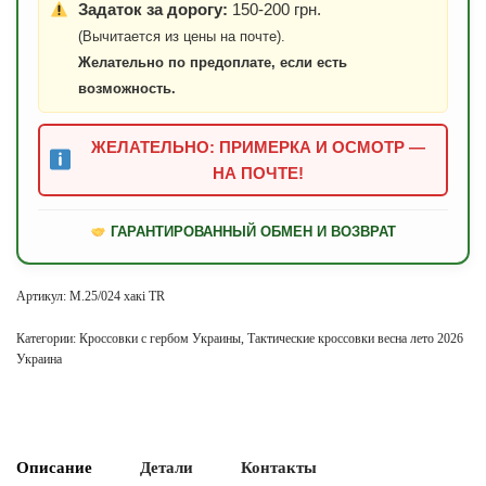
Задаток за дорогу:
150-200 грн.
(Вычитается из цены на почте).
Желательно по предоплате, если есть
возможность.
ЖЕЛАТЕЛЬНО: ПРИМЕРКА И ОСМОТР —
НА ПОЧТЕ!
ГАРАНТИРОВАННЫЙ ОБМЕН И ВОЗВРАТ
Артикул:
М.25/024 хакі TR
Категории:
Кроссовки с гербом Украины
,
Тактические кроссовки весна лето 2026
Украина
Описание
Детали
Контакты