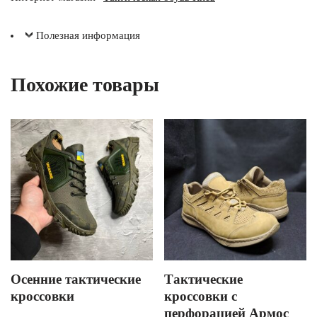
Полезная информация
Похожие товары
Осенние тактические
Тактические
кроссовки
кроссовки с
перфорацией Армос