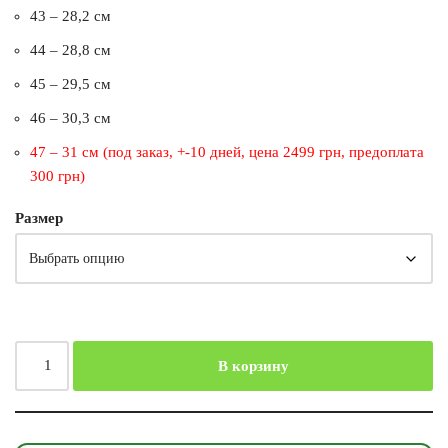
43 – 28,2 см
44 – 28,8 см
45 – 29,5 см
46 – 30,3 см
47 – 31 см (под заказ, +-10 дней, цена 2499 грн, предоплата
300 грн)
Размер
В корзину