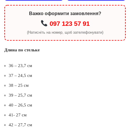
Важко оформити замовлення?
097 123 57 91
(Натисніть на номер, щоб зателефонувати)
Длина по стельке
36 – 23,7 см
37 – 24,5 см
38 – 25 см
39 – 25,7 см
40 – 26,5 см
41- 27 см
42 – 27,7 см