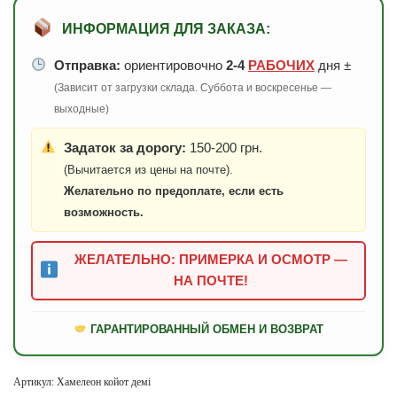
ИНФОРМАЦИЯ ДЛЯ ЗАКАЗА:
Отправка:
ориентировочно
2-4
РАБОЧИХ
дня ±
(Зависит от загрузки склада. Суббота и воскресенье —
выходные)
Задаток за дорогу:
150-200 грн.
(Вычитается из цены на почте).
Желательно по предоплате, если есть
возможность.
ЖЕЛАТЕЛЬНО: ПРИМЕРКА И ОСМОТР —
НА ПОЧТЕ!
ГАРАНТИРОВАННЫЙ ОБМЕН И ВОЗВРАТ
Артикул:
Хамелеон койот демі