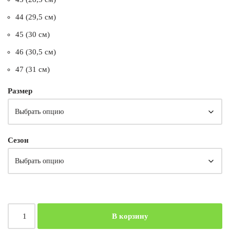
44 (29,5 см)
45 (30 см)
46 (30,5 см)
47 (31 см)
Размер
Сезон
В корзину