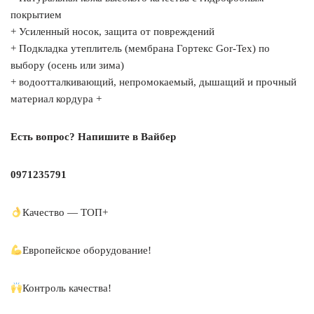
покрытием
+ Усиленный носок, защита от повреждений
+ Подкладка утеплитель (мембрана Гортекс Gor-Tex) по
выбору (осень или зима)
+ водоотталкивающий, непромокаемый, дышащий и прочный
материал кордура +
Есть вопрос? Напишите в Вайбер
0971235791
Качество — ТОП+
Европейское оборудование!
Контроль качества!