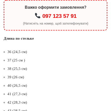
Важко оформити замовлення?
097 123 57 91
(Натисніть на номер, щоб зателефонувати)
Длина по стельке
36 (24,5 см)
37 (25 см )
38 (25,5 см)
39 (26 см)
40 (26,5 см)
41 (27,3 см)
42 (28,3 см)
43 (28,5 см)