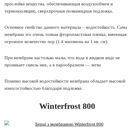
прослойка вещества, обеспечивающая воздухообмен и
термоизоляцию, сверхпрочная полиамидная подложка.
Основное свойство данного материала – водостойкость. Сама
мембрана это очень тонкая фторопластовая пленка, имеющая
огромное количество пор (1.4 миллиона на 1 кв. см).
При мембране настолько малы, что вода в жидком виде не
проникает сквозь них, а в парообразном — легко
Помимо высокой водостойкости мембрана обладает высокой
износостойкостью благодаря подложке.
Winterfrost 800