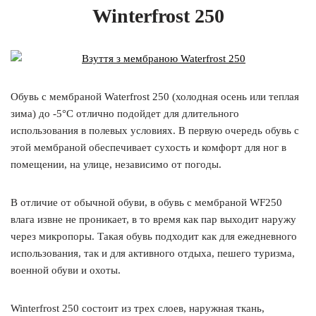
Winterfrost 250
Обувь с мембраной Waterfrost 250 (холодная осень или теплая
зима) до -5°C отлично подойдет для длительного
использования в полевых условиях. В первую очередь обувь с
этой мембраной обеспечивает сухость и комфорт для ног в
помещении, на улице, независимо от погоды.
В отличие от обычной обуви, в обувь с мембраной WF250
влага извне не проникает, в то время как пар выходит наружу
через микропоры. Такая обувь подходит как для ежедневного
использования, так и для активного отдыха, пешего туризма,
военной обуви и охоты.
Winterfrost 250 состоит из трех слоев, наружная ткань,