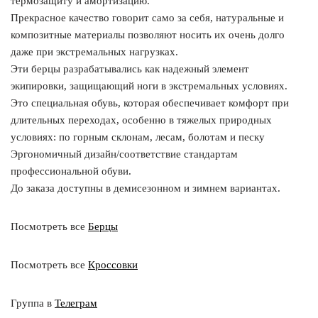
термозащиту и амортизацию.
Прекрасное качество говорит само за себя, натуральные и
композитные материалы позволяют носить их очень долго
даже при экстремальных нагрузках.
Эти берцы разрабатывались как надежный элемент
экипировки, защищающий ноги в экстремальных условиях.
Это специальная обувь, которая обеспечивает комфорт при
длительных переходах, особенно в тяжелых природных
условиях: по горным склонам, лесам, болотам и песку
Эргономичный дизайн/соответствие стандартам
профессиональной обуви.
До заказа доступны в демисезонном и зимнем вариантах.
Посмотреть все
Берцы
Посмотреть все
Кроссовки
Группа в
Телеграм