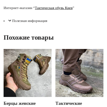
Интернет-магазин “
Тактическая обувь Киев
”
Полезная информация
Похожие товары
Берцы женские
Тактические