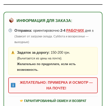
ИНФОРМАЦИЯ ДЛЯ ЗАКАЗА:
Отправка:
ориентировочно
2-4
РАБОЧИХ
дня ±
(Зависит от загрузки склада. Суббота и воскресенье —
выходные)
Задаток за дорогу:
150-200 грн.
(Вычитается из цены на почте).
Желательно по предоплате, если есть
возможность.
ЖЕЛАТЕЛЬНО: ПРИМЕРКА И ОСМОТР —
НА ПОЧТЕ!
ГАРАНТИРОВАННЫЙ ОБМЕН И ВОЗВРАТ