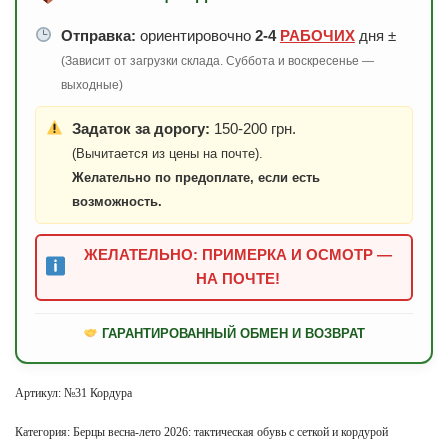
Отправка:
ориентировочно
2-4
РАБОЧИХ
дня ±
(Зависит от загрузки склада. Суббота и воскресенье —
выходные)
Задаток за дорогу:
150-200 грн.
(Вычитается из цены на почте).
Желательно по предоплате, если есть
возможность.
ЖЕЛАТЕЛЬНО: ПРИМЕРКА И ОСМОТР —
НА ПОЧТЕ!
ГАРАНТИРОВАННЫЙ ОБМЕН И ВОЗВРАТ
Артикул:
№31 Кордура
Категория:
Берцы весна-лето 2026: тактическая обувь с сеткой и кордурой