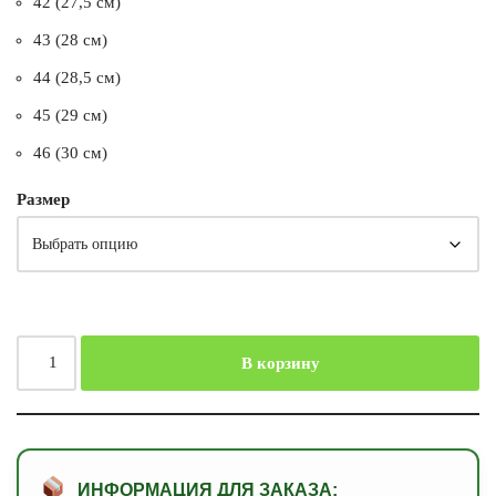
42 (27,5 см)
43 (28 см)
44 (28,5 см)
45 (29 см)
46 (30 см)
Размер
В корзину
ИНФОРМАЦИЯ ДЛЯ ЗАКАЗА: