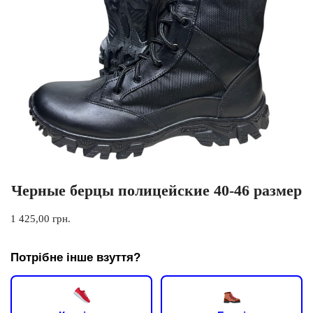
Черные берцы полицейские 40-46 размер
1 425,00
грн.
Потрібне інше взуття?