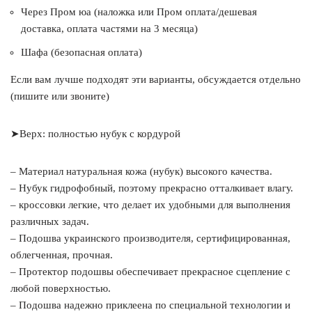
Через Пром юа (наложка или Пром оплата/дешевая
доставка, оплата частями на 3 месяца)
Шафа (безопасная оплата)
Если вам лучше подходят эти варианты, обсуждается отдельно
(пишите или звоните)
➤Верх: полностью нубук с кордурой
– Материал натуральная кожа (нубук) высокого качества.
– Нубук гидрофобный, поэтому прекрасно отталкивает влагу.
– кроссовки легкие, что делает их удобными для выполнения
различных задач.
– Подошва украинского производителя, сертифицированная,
облегченная, прочная.
– Протектор подошвы обеспечивает прекрасное сцепление с
любой поверхностью.
– Подошва надежно приклеена по специальной технологии и