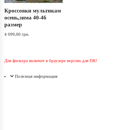
Кроссовки мультикам
осень,зима 40-46
размер
4 099,00
грн.
Для фильтра включит в браузере версию для ПК!
Полезная информация