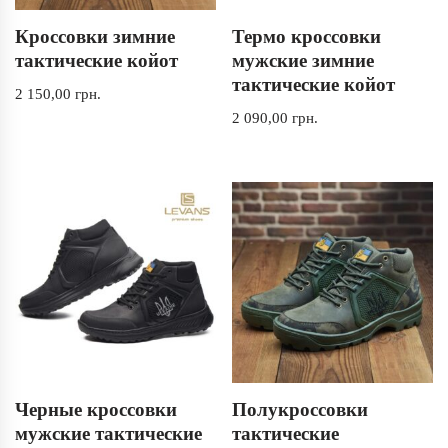
Кроссовки зимние
Термо кроссовки
тактические койот
мужские зимние
тактические койот
2 150,00
грн.
2 090,00
грн.
Черные кроссовки
Полукроссовки
мужские тактические
тактические